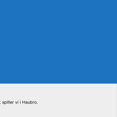
piller vi i Haubro.