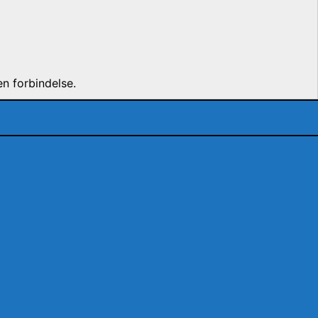
n forbindelse.