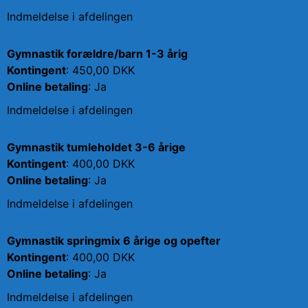
Indmeldelse i afdelingen
Gymnastik forældre/barn 1-3 årig
Kontingent
: 450,00 DKK
Online betaling
: Ja
Indmeldelse i afdelingen
Gymnastik tumleholdet 3-6 årige
Kontingent
: 400,00 DKK
Online betaling
: Ja
Indmeldelse i afdelingen
Gymnastik springmix 6 årige og opefter
Kontingent
: 400,00 DKK
Online betaling
: Ja
Indmeldelse i afdelingen