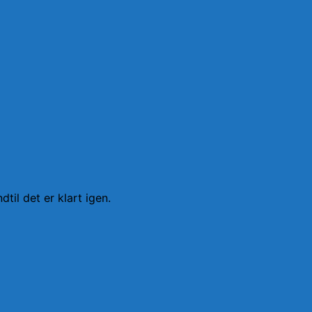
dtil det er klart igen.